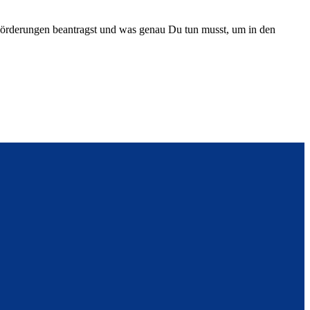
Förderungen beantragst und was genau Du tun musst, um in den