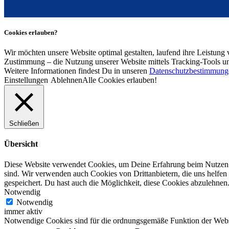
Cookies erlauben?
Wir möchten unsere Website optimal gestalten, laufend ihre Leistung 
Zustimmung – die Nutzung unserer Website mittels Tracking-Tools u
Weitere Informationen findest Du in unseren
Datenschutzbestimmung
Einstellungen
Ablehnen
Alle Cookies erlauben!
Schließen
Übersicht
Diese Website verwendet Cookies, um Deine Erfahrung beim Nutzen d
sind. Wir verwenden auch Cookies von Drittanbietern, die uns helfe
gespeichert. Du hast auch die Möglichkeit, diese Cookies abzulehnen
Notwendig
Notwendig
immer aktiv
Notwendige Cookies sind für die ordnungsgemäße Funktion der Websit