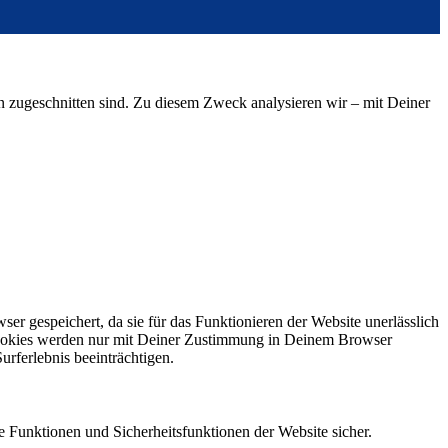
sen zugeschnitten sind. Zu diesem Zweck analysieren wir – mit Deiner
gespeichert, da sie für das Funktionieren der Website unerlässlich
e Cookies werden nur mit Deiner Zustimmung in Deinem Browser
rferlebnis beeinträchtigen.
 Funktionen und Sicherheitsfunktionen der Website sicher.