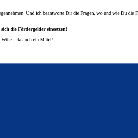
gegennehmen. Und ich beantworte Dir die Fragen, wo und wie Du die 
sich die Fördergelder einsetzen!
Wille – da auch ein Mittel!