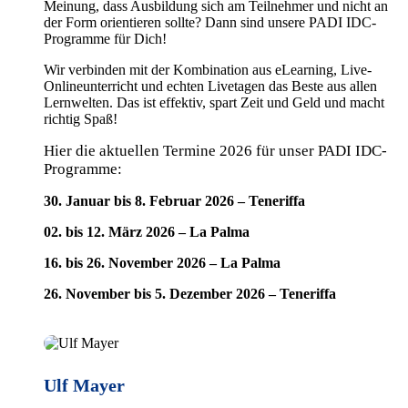
Meinung, dass Ausbildung sich am Teilnehmer und nicht an
der Form orientieren sollte? Dann sind unsere PADI IDC-
Programme für Dich!
Wir verbinden mit der Kombination aus eLearning, Live-
Onlineunterricht und echten Livetagen das Beste aus allen
Lernwelten. Das ist effektiv, spart Zeit und Geld und macht
richtig Spaß!
Hier die aktuellen Termine 2026 für unser PADI IDC-
Programme:
30. Januar bis 8. Februar 2026 – Teneriffa
02. bis 12. März 2026 – La Palma
16. bis 26. November 2026 – La Palma
26. November bis 5. Dezember 2026 – Teneriffa
Ulf Mayer