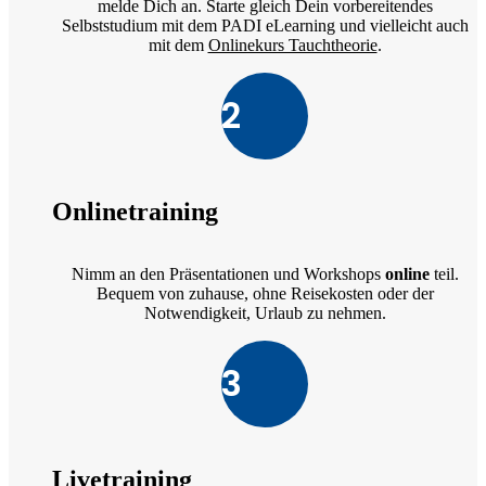
melde Dich an. Starte gleich Dein vorbereitendes
Selbststudium mit dem PADI eLearning und vielleicht auch
mit dem
Onlinekurs Tauchtheorie
.
2
Onlinetraining
Nimm an den Präsentationen und Workshops
online
teil.
Bequem von zuhause, ohne Reisekosten oder der
Notwendigkeit, Urlaub zu nehmen.
3
Livetraining