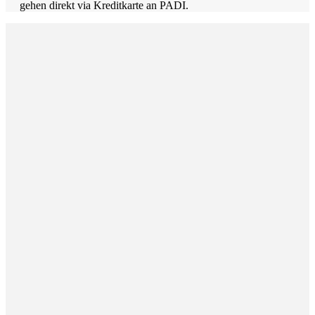
gehen direkt via Kreditkarte an PADI.