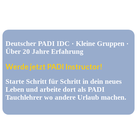
Deutscher PADI IDC · Kleine Gruppen ·
Über 20 Jahre Erfahrung
Werde jetzt PADI Instructor!
Starte Schritt für Schritt in dein neues
Leben und arbeite dort als PADI
Tauchlehrer wo andere Urlaub machen.