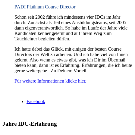
PADI Platinum Course Director
Schon seit 2002 führe ich mindestens vier IDCs im Jahr
durch. Zunächst als Teil eines Ausbildungsteams, seit 2005
dann eigenverantwortlich. So habe im Laufe der Jahre viele
Kandidaten kennengelernt und auf ihrem Weg zum
Tauchlehrer begleiten dürfen.
Ich hatte dabei das Glück, mit einigen der besten Course
Directors der Welt zu arbeiten. Und ich habe viel von Ihnen
gelernt. Also wenn es etwas gibt, was ich Dir im Übermaß
bieten kann, dann ist es Erfahrung. Erfahrungen, die ich heute
gerne weitergebe. Zu Deinem Vorteil.
Für weitere Informationen klicke hier.
Facebook
Jahre IDC-Erfahrung