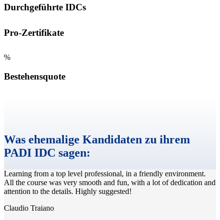
Durchgeführte IDCs
Pro-Zertifikate
%
Bestehensquote
Was ehemalige Kandidaten zu ihrem
PADI IDC sagen:
Learning from a top level professional, in a friendly environment.
All the course was very smooth and fun, with a lot of dedication and
attention to the details. Highly suggested!
Claudio Traiano