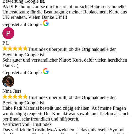
Bewertung Google ist.
PADI Platinum course dirctor spricht für sich! Habe sensationelle
Unterstützung für die Beantragung meiner Replacement Karte aus
UK erhalten. Vielen Danke Ulf !!!
Gepostet auf Google
P L
Trustindex überprüft, ob die Originalquelle der
Bewertung Google ist.
Sehr guter und verständlicher Nitrox Kurs, dafür vielen herzlichen
Dank :-)
Gepostet auf Google
Nina Jiers
Trustindex überprüft, ob die Originalquelle der
Bewertung Google ist.
Habe Padi Material bestellt und zügig erhalten. Auf meine Fragen
wurde zügig reagiert. Der Kontakt war sowohl am Telefon als auch
per Email sehr freundlich und hilfsbereit.
Verifiziert von: Trustindex
Das verifizierte Trustindex-Abzeichen ist das universelle Symbol