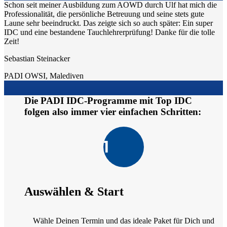
Schon seit meiner Ausbildung zum AOWD durch Ulf hat mich die
Professionalität, die persönliche Betreuung und seine stets gute
Laune sehr beeindruckt. Das zeigte sich so auch später: Ein super
IDC und eine bestandene Tauchlehrerprüfung! Danke für die tolle
Zeit!
Sebastian Steinacker
PADI OWSI
,
Malediven
Die PADI IDC-Programme mit Top IDC
folgen also immer vier einfachen Schritten:
1
Auswählen & Start
Wähle Deinen Termin und das ideale Paket für Dich und