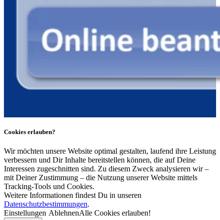
Cookies erlauben?
Wir möchten unsere Website optimal gestalten, laufend ihre Leistung
verbessern und Dir Inhalte bereitstellen können, die auf Deine
Interessen zugeschnitten sind. Zu diesem Zweck analysieren wir –
mit Deiner Zustimmung – die Nutzung unserer Website mittels
Tracking-Tools und Cookies.
Weitere Informationen findest Du in unseren
Datenschutzbestimmungen
.
Einstellungen
Ablehnen
Alle Cookies erlauben!