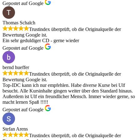
Gepostet auf Google
Thomas Schalch
Trustindex überprüft, ob die Originalquelle der
Bewertung Google ist.
Ein sehr geduldiger CD - gerne wieder
Gepostet auf Google
bernd hueffer
Trustindex überprüft, ob die Originalquelle der
Bewertung Google ist.
Top-IDC kann ich nur empfehlen. Habe diverse Kurse bei Ulf
besucht. Alle Kursinhalte gingen weiter über den Standard hinaus.
Außerdem ist Ulf ein freundlicher Mensch. Immer wieder gerne, so
macht lernen Spaß !!!!!
Gepostet auf Google
Stefan Arens
Trustindex überprüft, ob die Originalquelle der