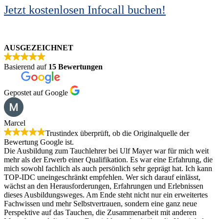
Jetzt kostenlosen Infocall buchen!
AUSGEZEICHNET
Basierend auf
15 Bewertungen
Gepostet auf Google
Marcel
Trustindex überprüft, ob die Originalquelle der
Bewertung Google ist.
Die Ausbildung zum Tauchlehrer bei Ulf Mayer war für mich weit
mehr als der Erwerb einer Qualifikation. Es war eine Erfahrung, die
mich sowohl fachlich als auch persönlich sehr geprägt hat. Ich kann
TOP-IDC uneingeschränkt empfehlen. Wer sich darauf einlässt,
wächst an den Herausforderungen, Erfahrungen und Erlebnissen
dieses Ausbildungsweges. Am Ende steht nicht nur ein erweitertes
Fachwissen und mehr Selbstvertrauen, sondern eine ganz neue
Perspektive auf das Tauchen, die Zusammenarbeit mit anderen