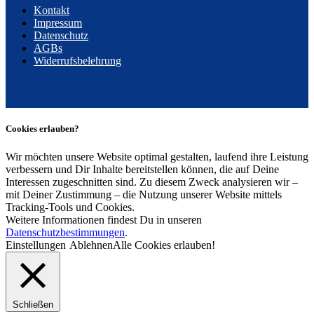
Kontakt
Impressum
Datenschutz
AGBs
Widerrufsbelehrung
Cookies erlauben?
Wir möchten unsere Website optimal gestalten, laufend ihre Leistung
verbessern und Dir Inhalte bereitstellen können, die auf Deine
Interessen zugeschnitten sind. Zu diesem Zweck analysieren wir –
mit Deiner Zustimmung – die Nutzung unserer Website mittels
Tracking-Tools und Cookies.
Weitere Informationen findest Du in unseren
Datenschutzbestimmungen
.
Einstellungen
Ablehnen
Alle Cookies erlauben!
Schließen