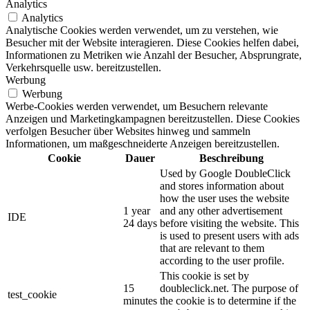
Analytics
Analytics
Analytische Cookies werden verwendet, um zu verstehen, wie
Besucher mit der Website interagieren. Diese Cookies helfen dabei,
Informationen zu Metriken wie Anzahl der Besucher, Absprungrate,
Verkehrsquelle usw. bereitzustellen.
Werbung
Werbung
Werbe-Cookies werden verwendet, um Besuchern relevante
Anzeigen und Marketingkampagnen bereitzustellen. Diese Cookies
verfolgen Besucher über Websites hinweg und sammeln
Informationen, um maßgeschneiderte Anzeigen bereitzustellen.
Cookie
Dauer
Beschreibung
Used by Google DoubleClick
and stores information about
how the user uses the website
1 year
and any other advertisement
IDE
24 days
before visiting the website. This
is used to present users with ads
that are relevant to them
according to the user profile.
This cookie is set by
15
doubleclick.net. The purpose of
test_cookie
minutes
the cookie is to determine if the