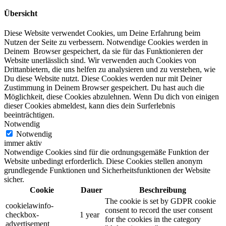
Übersicht
Diese Website verwendet Cookies, um Deine Erfahrung beim
Nutzen der Seite zu verbessern. Notwendige Cookies werden in
Deinem Browser gespeichert, da sie für das Funktionieren der
Website unerlässlich sind. Wir verwenden auch Cookies von
Drittanbietern, die uns helfen zu analysieren und zu verstehen, wie
Du diese Website nutzt. Diese Cookies werden nur mit Deiner
Zustimmung in Deinem Browser gespeichert. Du hast auch die
Möglichkeit, diese Cookies abzulehnen. Wenn Du dich von einigen
dieser Cookies abmeldest, kann dies dein Surferlebnis
beeinträchtigen.
Notwendig
Notwendig
immer aktiv
Notwendige Cookies sind für die ordnungsgemäße Funktion der
Website unbedingt erforderlich. Diese Cookies stellen anonym
grundlegende Funktionen und Sicherheitsfunktionen der Website
sicher.
Cookie
Dauer
Beschreibung
The cookie is set by GDPR cookie
cookielawinfo-
consent to record the user consent
checkbox-
1 year
for the cookies in the category
advertisement