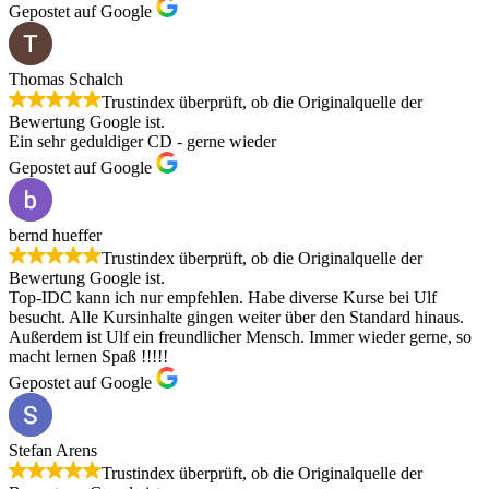
Gepostet auf Google
Thomas Schalch
Trustindex überprüft, ob die Originalquelle der
Bewertung Google ist.
Ein sehr geduldiger CD - gerne wieder
Gepostet auf Google
bernd hueffer
Trustindex überprüft, ob die Originalquelle der
Bewertung Google ist.
Top-IDC kann ich nur empfehlen. Habe diverse Kurse bei Ulf
besucht. Alle Kursinhalte gingen weiter über den Standard hinaus.
Außerdem ist Ulf ein freundlicher Mensch. Immer wieder gerne, so
macht lernen Spaß !!!!!
Gepostet auf Google
Stefan Arens
Trustindex überprüft, ob die Originalquelle der