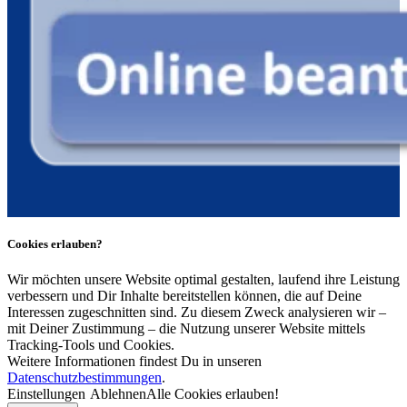
Cookies erlauben?
Wir möchten unsere Website optimal gestalten, laufend ihre Leistung
verbessern und Dir Inhalte bereitstellen können, die auf Deine
Interessen zugeschnitten sind. Zu diesem Zweck analysieren wir –
mit Deiner Zustimmung – die Nutzung unserer Website mittels
Tracking-Tools und Cookies.
Weitere Informationen findest Du in unseren
Datenschutzbestimmungen
.
Einstellungen
Ablehnen
Alle Cookies erlauben!