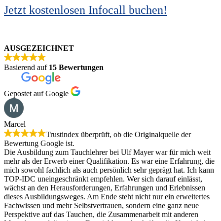
Jetzt kostenlosen Infocall buchen!
AUSGEZEICHNET
Basierend auf
15 Bewertungen
Gepostet auf Google
Marcel
Trustindex überprüft, ob die Originalquelle der
Bewertung Google ist.
Die Ausbildung zum Tauchlehrer bei Ulf Mayer war für mich weit
mehr als der Erwerb einer Qualifikation. Es war eine Erfahrung, die
mich sowohl fachlich als auch persönlich sehr geprägt hat. Ich kann
TOP-IDC uneingeschränkt empfehlen. Wer sich darauf einlässt,
wächst an den Herausforderungen, Erfahrungen und Erlebnissen
dieses Ausbildungsweges. Am Ende steht nicht nur ein erweitertes
Fachwissen und mehr Selbstvertrauen, sondern eine ganz neue
Perspektive auf das Tauchen, die Zusammenarbeit mit anderen