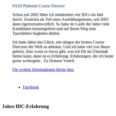
PADI Platinum Course Director
Schon seit 2002 führe ich mindestens vier IDCs im Jahr
durch. Zunächst als Teil eines Ausbildungsteams, seit 2005
dann eigenverantwortlich. So habe im Laufe der Jahre viele
Kandidaten kennengelernt und auf ihrem Weg zum
Tauchlehrer begleiten dürfen.
Ich hatte dabei das Glück, mit einigen der besten Course
Directors der Welt zu arbeiten. Und ich habe viel von Ihnen
gelernt. Also wenn es etwas gibt, was ich Dir im Übermaß
bieten kann, dann ist es Erfahrung. Erfahrungen, die ich heute
gerne weitergebe. Zu Deinem Vorteil.
Für weitere Informationen klicke hier.
Facebook
Jahre IDC-Erfahrung