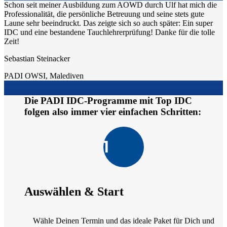
Schon seit meiner Ausbildung zum AOWD durch Ulf hat mich die
Professionalität, die persönliche Betreuung und seine stets gute
Laune sehr beeindruckt. Das zeigte sich so auch später: Ein super
IDC und eine bestandene Tauchlehrerprüfung! Danke für die tolle
Zeit!
Sebastian Steinacker
PADI OWSI
,
Malediven
Die PADI IDC-Programme mit Top IDC
folgen also immer vier einfachen Schritten:
1
Auswählen & Start
Wähle Deinen Termin und das ideale Paket für Dich und