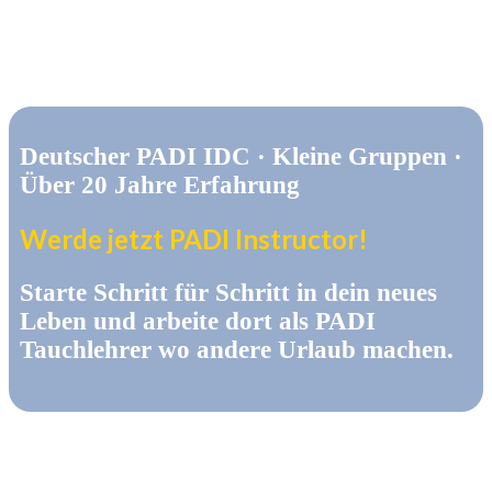
Deutscher PADI IDC · Kleine Gruppen ·
Über 20 Jahre Erfahrung
Werde jetzt PADI Instructor!
Starte Schritt für Schritt in dein neues
Leben und arbeite dort als PADI
Tauchlehrer wo andere Urlaub machen.