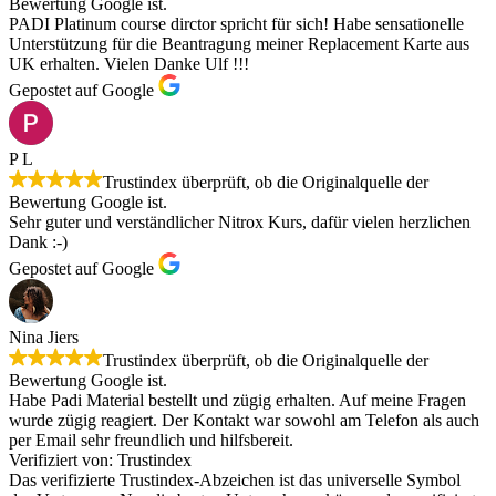
Bewertung Google ist.
PADI Platinum course dirctor spricht für sich! Habe sensationelle
Unterstützung für die Beantragung meiner Replacement Karte aus
UK erhalten. Vielen Danke Ulf !!!
Gepostet auf Google
P L
Trustindex überprüft, ob die Originalquelle der
Bewertung Google ist.
Sehr guter und verständlicher Nitrox Kurs, dafür vielen herzlichen
Dank :-)
Gepostet auf Google
Nina Jiers
Trustindex überprüft, ob die Originalquelle der
Bewertung Google ist.
Habe Padi Material bestellt und zügig erhalten. Auf meine Fragen
wurde zügig reagiert. Der Kontakt war sowohl am Telefon als auch
per Email sehr freundlich und hilfsbereit.
Verifiziert von: Trustindex
Das verifizierte Trustindex-Abzeichen ist das universelle Symbol