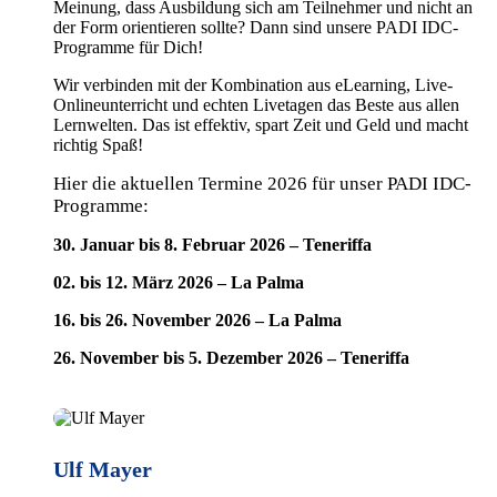
Meinung, dass Ausbildung sich am Teilnehmer und nicht an
der Form orientieren sollte? Dann sind unsere PADI IDC-
Programme für Dich!
Wir verbinden mit der Kombination aus eLearning, Live-
Onlineunterricht und echten Livetagen das Beste aus allen
Lernwelten. Das ist effektiv, spart Zeit und Geld und macht
richtig Spaß!
Hier die aktuellen Termine 2026 für unser PADI IDC-
Programme:
30. Januar bis 8. Februar 2026 – Teneriffa
02. bis 12. März 2026 – La Palma
16. bis 26. November 2026 – La Palma
26. November bis 5. Dezember 2026 – Teneriffa
Ulf Mayer