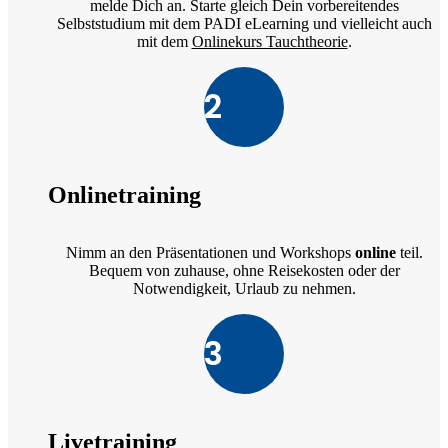
melde Dich an. Starte gleich Dein vorbereitendes
Selbststudium mit dem PADI eLearning und vielleicht auch
mit dem
Onlinekurs Tauchtheorie
.
2
Onlinetraining
Nimm an den Präsentationen und Workshops
online
teil.
Bequem von zuhause, ohne Reisekosten oder der
Notwendigkeit, Urlaub zu nehmen.
3
Livetraining