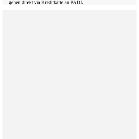
gehen direkt via Kreditkarte an PADI.