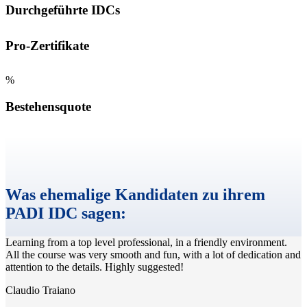
Durchgeführte IDCs
Pro-Zertifikate
%
Bestehensquote
Was ehemalige Kandidaten zu ihrem
PADI IDC sagen:
Learning from a top level professional, in a friendly environment.
All the course was very smooth and fun, with a lot of dedication and
attention to the details. Highly suggested!
Claudio Traiano