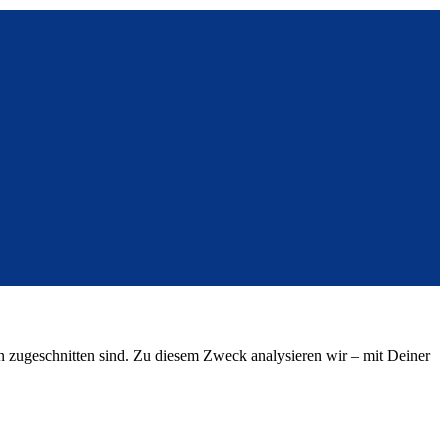
sen zugeschnitten sind. Zu diesem Zweck analysieren wir – mit Deiner