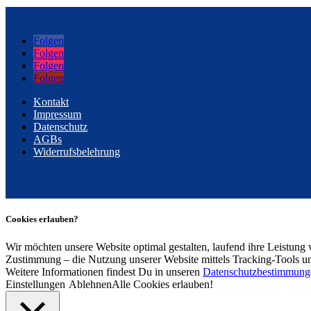
Folgen
Folgen
Folgen
Folgen
Kontakt
Impressum
Datenschutz
AGBs
Widerrufsbelehrung
Cookies erlauben?
Wir möchten unsere Website optimal gestalten, laufend ihre Leistung 
Zustimmung – die Nutzung unserer Website mittels Tracking-Tools u
Weitere Informationen findest Du in unseren
Datenschutzbestimmung
Einstellungen
Ablehnen
Alle Cookies erlauben!