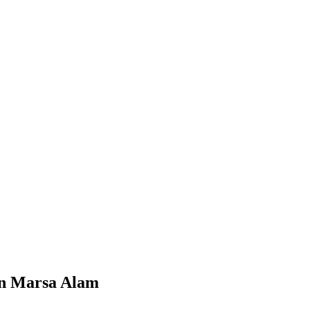
in Marsa Alam