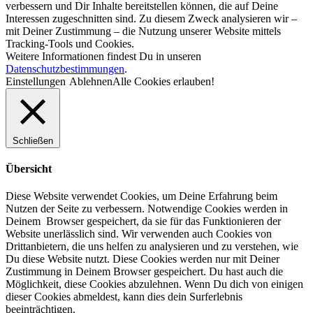
verbessern und Dir Inhalte bereitstellen können, die auf Deine
Interessen zugeschnitten sind. Zu diesem Zweck analysieren wir –
mit Deiner Zustimmung – die Nutzung unserer Website mittels
Tracking-Tools und Cookies.
Weitere Informationen findest Du in unseren
Datenschutzbestimmungen
.
Einstellungen
Ablehnen
Alle Cookies erlauben!
Schließen
Übersicht
Diese Website verwendet Cookies, um Deine Erfahrung beim
Nutzen der Seite zu verbessern. Notwendige Cookies werden in
Deinem Browser gespeichert, da sie für das Funktionieren der
Website unerlässlich sind. Wir verwenden auch Cookies von
Drittanbietern, die uns helfen zu analysieren und zu verstehen, wie
Du diese Website nutzt. Diese Cookies werden nur mit Deiner
Zustimmung in Deinem Browser gespeichert. Du hast auch die
Möglichkeit, diese Cookies abzulehnen. Wenn Du dich von einigen
dieser Cookies abmeldest, kann dies dein Surferlebnis
beeinträchtigen.