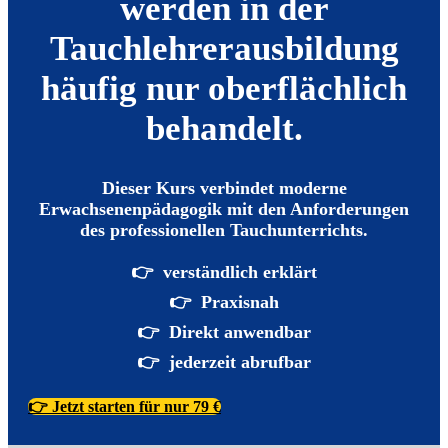
werden in der
Tauchlehrerausbildung
häufig nur oberflächlich
behandelt.
Dieser Kurs verbindet moderne
Erwachsenenpädagogik mit den Anforderungen
des professionellen Tauchunterrichts.
👉 verständlich erklärt
👉 Praxisnah
👉 Direkt anwendbar
👉 jederzeit abrufbar
👉 Jetzt starten für nur 79 €