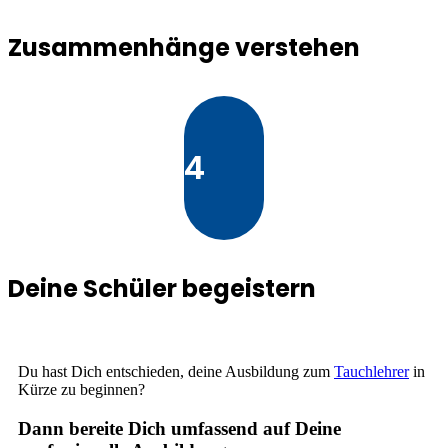
Zusammenhänge verstehen
4
Deine Schüler begeistern
Du hast Dich entschieden, deine Ausbildung zum
Tauchlehrer
in
Kürze zu beginnen?
Dann bereite Dich umfassend auf Deine