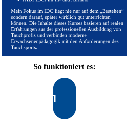
Mein Fokus im IDC liegt nie nur auf dem „Bestehen“
sondern darauf, später wirklich gut unterrichten
können. Die Inhalte dieses Kurses basieren auf realen
Erfahrungen aus der professionellen Ausbildung von
Tauchprofis und verbinden moderne
Erwachsenenpädagogik mit den Anforderungen des
Tauchsports.
So funktioniert es:
1