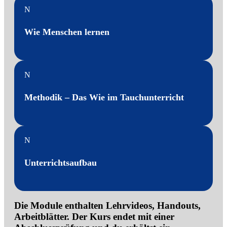
N
Wie Menschen lernen
N
Methodik – Das Wie im Tauchunterricht
N
Unterrichtsaufbau
Die Module enthalten Lehrvideos, Handouts,
Arbeitblätter. Der Kurs endet mit einer