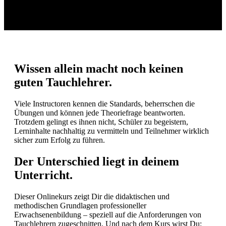
Wissen allein macht noch keinen
guten Tauchlehrer.
Viele Instructoren kennen die Standards, beherrschen die
Übungen und können jede Theoriefrage beantworten.
Trotzdem gelingt es ihnen nicht, Schüler zu begeistern,
Lerninhalte nachhaltig zu vermitteln und Teilnehmer wirklich
sicher zum Erfolg zu führen.
Der Unterschied liegt in deinem
Unterricht.
Dieser Onlinekurs zeigt Dir die didaktischen und
methodischen Grundlagen professioneller
Erwachsenenbildung – speziell auf die Anforderungen von
Tauchlehrern zugeschnitten. Und nach dem Kurs wirst Du: