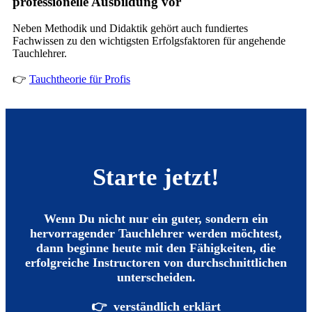
professionelle Ausbildung vor
Neben Methodik und Didaktik gehört auch fundiertes
Fachwissen zu den wichtigsten Erfolgsfaktoren für angehende
Tauchlehrer.
👉
Tauchtheorie für Profis
Starte jetzt!
Wenn Du nicht nur ein guter, sondern ein
hervorragender Tauchlehrer werden möchtest,
dann beginne heute mit den Fähigkeiten, die
erfolgreiche Instructoren von durchschnittlichen
unterscheiden.
👉 verständlich erklärt