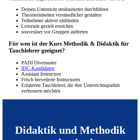
Deinen Unterricht strukturierter durchführen
Theorieeinheiten verständlicher gestalten
Teilnehmer aktiver einbinden
Lernziele gezielt erreichen
souveräner vor Gruppen auftreten
Für wen ist der Kurs Methodik & Didaktik für
Tauchlehrer geeignet?
PADI Divemaster
IDC-Kandidaten
Assistant Instructors
Frisch brevetierte Instructoren
Erfahrene Tauchlehrer, die ihre Unterrichtsqualität
verbessern möchten
Didaktik und Methodik