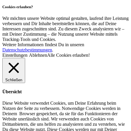
Cookies erlauben?
Wir möchten unsere Website optimal gestalten, laufend ihre Leistung
verbessern und Dir Inhalte bereitstellen können, die auf Deine
Interessen zugeschnitten sind. Zu diesem Zweck analysieren wir –
mit Deiner Zustimmung – die Nutzung unserer Website mittels
Tracking-Tools und Cookies.
Weitere Informationen findest Du in unseren
Datenschutzbestimmungen
.
Einstellungen
Ablehnen
Alle Cookies erlauben!
Schließen
Übersicht
Diese Website verwendet Cookies, um Deine Erfahrung beim
Nutzen der Seite zu verbessern. Notwendige Cookies werden in
Deinem Browser gespeichert, da sie für das Funktionieren der
Website unerlässlich sind. Wir verwenden auch Cookies von
Drittanbietern, die uns helfen zu analysieren und zu verstehen, wie
Du diese Website nutzt. Diese Cookies werden nur mit Deiner