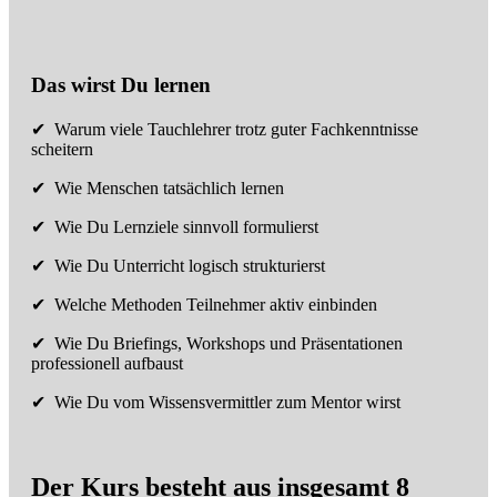
Das wirst Du lernen
✔ Warum viele Tauchlehrer trotz guter Fachkenntnisse
scheitern
✔ Wie Menschen tatsächlich lernen
✔ Wie Du Lernziele sinnvoll formulierst
✔ Wie Du Unterricht logisch strukturierst
✔ Welche Methoden Teilnehmer aktiv einbinden
✔ Wie Du Briefings, Workshops und Präsentationen
professionell aufbaust
✔ Wie Du vom Wissensvermittler zum Mentor wirst
Der Kurs besteht aus insgesamt 8