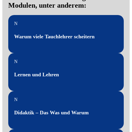
Modulen, unter anderem:
N
Warum viele Tauchlehrer scheitern
N
Lernen und Lehren
N
Didaktik – Das Was und Warum