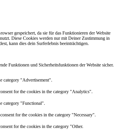
ser gespeichert, da sie für das Funktionieren der Website
e nutzt. Diese Cookies werden nur mit Deiner Zustimmung in
t, kann dies dein Surferlebnis beeinträchtigen.
nde Funktionen und Sicherheitsfunktionen der Website sicher.
the category "Advertisement".
onsent for the cookies in the category "Analytics".
he category "Functional".
consent for the cookies in the category "Necessary".
onsent for the cookies in the category "Other.