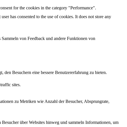
onsent for the cookies in the category "Performance".
ser has consented to the use of cookies. It does not store any
 das Sammeln von Feedback und andere Funktionen von
t, den Besuchern eine bessere Benutzererfahrung zu bieten.
raffic sites.
mationen zu Metriken wie Anzahl der Besucher, Absprungrate,
n Besucher über Websites hinweg und sammeln Informationen, um