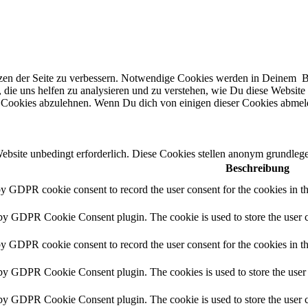
n der Seite zu verbessern. Notwendige Cookies werden in Deinem Brow
, die uns helfen zu analysieren und zu verstehen, wie Du diese Websit
Cookies abzulehnen. Wenn Du dich von einigen dieser Cookies abmeldes
site unbedingt erforderlich. Diese Cookies stellen anonym grundlege
Beschreibung
by GDPR cookie consent to record the user consent for the cookies in 
 by GDPR Cookie Consent plugin. The cookie is used to store the user c
by GDPR cookie consent to record the user consent for the cookies in t
 by GDPR Cookie Consent plugin. The cookies is used to store the user 
 by GDPR Cookie Consent plugin. The cookie is used to store the user c