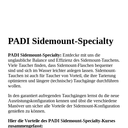
PADI Sidemount-Specialty
PADI Sidemount-Specialty:
Entdecke mit uns die
unglaubliche Balance und Effizienz des Sidemount-Tauchens.
Viele Taucher finden, dass Sidemount-Flaschen bequemer
sind und sich im Wasser leichter anlegen lassen. Sidemount-
Tauchen ist auch für Taucher von Vorteil, die ihre Tarierung
optimieren und längere (technische) Tauchgänge durchführen
wollen.
In den garantiert aufregenden Tauchgängen lernst du die neue
Ausrüstungskonfiguration kennen und übst die verschiedene
Manöver um sicher alle Vorteile der Sidemount-Konfiguration
genießen zu können.
Hier die Vorteile des PADI Sidemount-Specialty-Kurses
zusammengefasst: