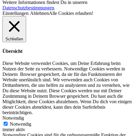
Weitere Informationen findest Du in unseren
Datenschutzbestimmungen
.
Einstellungen
Ablehnen
Alle Cookies erlauben!
Schließen
Übersicht
Diese Website verwendet Cookies, um Deine Erfahrung beim
Nutzen der Seite zu verbessern. Notwendige Cookies werden in
Deinem Browser gespeichert, da sie für das Funktionieren der
Website unerlässlich sind. Wir verwenden auch Cookies von
Drittanbietern, die uns helfen zu analysieren und zu verstehen, wie
Du diese Website nutzt. Diese Cookies werden nur mit Deiner
Zustimmung in Deinem Browser gespeichert. Du hast auch die
Möglichkeit, diese Cookies abzulehnen. Wenn Du dich von einigen
dieser Cookies abmeldest, kann dies dein Surferlebnis
beeinträchtigen.
Notwendig
Notwendig
immer aktiv
Notwendige Cookies sind für die ordnungsgemäße Funktion der