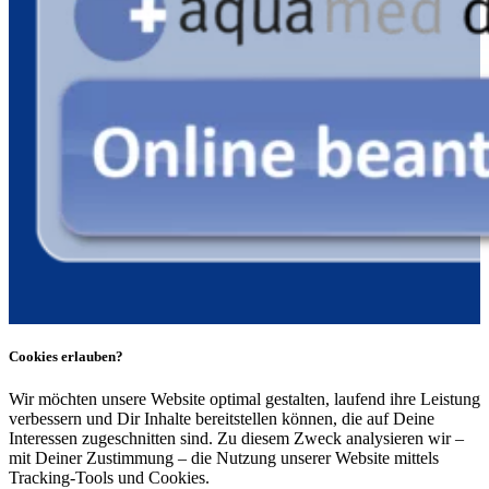
Cookies erlauben?
Wir möchten unsere Website optimal gestalten, laufend ihre Leistung
verbessern und Dir Inhalte bereitstellen können, die auf Deine
Interessen zugeschnitten sind. Zu diesem Zweck analysieren wir –
mit Deiner Zustimmung – die Nutzung unserer Website mittels
Tracking-Tools und Cookies.