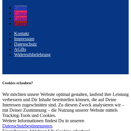
Folgen
Folgen
Folgen
Folgen
Kontakt
Impressum
Datenschutz
AGBs
Widerrufsbelehrung
Cookies erlauben?
Wir möchten unsere Website optimal gestalten, laufend ihre Leistung
verbessern und Dir Inhalte bereitstellen können, die auf Deine
Interessen zugeschnitten sind. Zu diesem Zweck analysieren wir –
mit Deiner Zustimmung – die Nutzung unserer Website mittels
Tracking-Tools und Cookies.
Weitere Informationen findest Du in unseren
Datenschutzbestimmungen
.