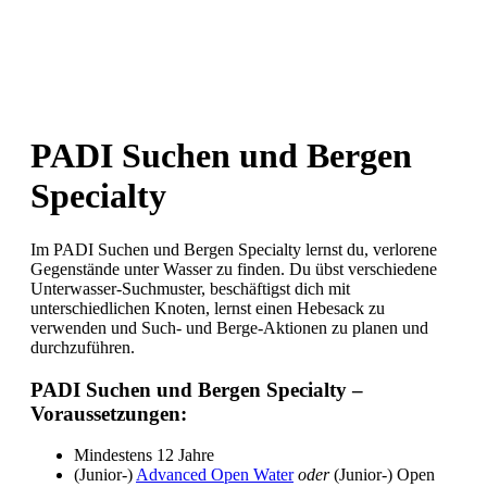
PADI Suchen und Bergen
Specialty
Im PADI Suchen und Bergen Specialty lernst du, verlorene
Gegenstände unter Wasser zu finden. Du übst verschiedene
Unterwasser-Suchmuster, beschäftigst dich mit
unterschiedlichen Knoten, lernst einen Hebesack zu
verwenden und Such- und Berge-Aktionen zu planen und
durchzuführen.
PADI Suchen und Bergen Specialty –
Voraussetzungen:
Mindestens 12 Jahre
(Junior-)
Advanced Open Water
oder
(Junior-) Open