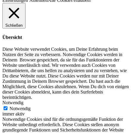
Einstellungen
Ablehnen
Alle Cookies erlauben!
Schließen
Übersicht
Diese Website verwendet Cookies, um Deine Erfahrung beim
Nutzen der Seite zu verbessern. Notwendige Cookies werden in
Deinem Browser gespeichert, da sie für das Funktionieren der
Website unerlässlich sind. Wir verwenden auch Cookies von
Drittanbietern, die uns helfen zu analysieren und zu verstehen, wie
Du diese Website nutzt. Diese Cookies werden nur mit Deiner
Zustimmung in Deinem Browser gespeichert. Du hast auch die
Möglichkeit, diese Cookies abzulehnen. Wenn Du dich von einigen
dieser Cookies abmeldest, kann dies dein Surferlebnis
beeinträchtigen.
Notwendig
Notwendig
immer aktiv
Notwendige Cookies sind für die ordnungsgemäße Funktion der
Website unbedingt erforderlich. Diese Cookies stellen anonym
grundlegende Funktionen und Sicherheitsfunktionen der Website