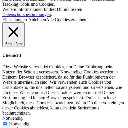
Tracking-Tools und Cookies.
Weitere Informationen findest Du in unseren
Datenschutzbestimmungen
.
Einstellungen
Ablehnen
Alle Cookies erlauben!
Schließen
Übersicht
Diese Website verwendet Cookies, um Deine Erfahrung beim
Nutzen der Seite zu verbessern. Notwendige Cookies werden in
Deinem Browser gespeichert, da sie für das Funktionieren der
Website unerlässlich sind. Wir verwenden auch Cookies von
Drittanbietern, die uns helfen zu analysieren und zu verstehen, wie
Du diese Website nutzt. Diese Cookies werden nur mit Deiner
Zustimmung in Deinem Browser gespeichert. Du hast auch die
Möglichkeit, diese Cookies abzulehnen. Wenn Du dich von einigen
dieser Cookies abmeldest, kann dies dein Surferlebnis
beeinträchtigen.
Notwendig
Notwendig