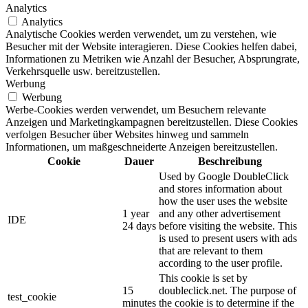
Analytics
Analytics
Analytische Cookies werden verwendet, um zu verstehen, wie
Besucher mit der Website interagieren. Diese Cookies helfen dabei,
Informationen zu Metriken wie Anzahl der Besucher, Absprungrate,
Verkehrsquelle usw. bereitzustellen.
Werbung
Werbung
Werbe-Cookies werden verwendet, um Besuchern relevante
Anzeigen und Marketingkampagnen bereitzustellen. Diese Cookies
verfolgen Besucher über Websites hinweg und sammeln
Informationen, um maßgeschneiderte Anzeigen bereitzustellen.
Cookie
Dauer
Beschreibung
Used by Google DoubleClick
and stores information about
how the user uses the website
1 year
and any other advertisement
IDE
24 days
before visiting the website. This
is used to present users with ads
that are relevant to them
according to the user profile.
This cookie is set by
15
doubleclick.net. The purpose of
test_cookie
minutes
the cookie is to determine if the