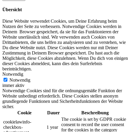
Übersicht
Diese Website verwendet Cookies, um Deine Erfahrung beim
Nutzen der Seite zu verbessern. Notwendige Cookies werden in
Deinem Browser gespeichert, da sie für das Funktionieren der
Website unerlässlich sind. Wir verwenden auch Cookies von
Drittanbietern, die uns helfen zu analysieren und zu verstehen, wie
Du diese Website nutzt. Diese Cookies werden nur mit Deiner
Zustimmung in Deinem Browser gespeichert. Du hast auch die
Möglichkeit, diese Cookies abzulehnen. Wenn Du dich von einigen
dieser Cookies abmeldest, kann dies dein Surferlebnis
beeinträchtigen.
Notwendig
Notwendig
immer aktiv
Notwendige Cookies sind für die ordnungsgemäße Funktion der
Website unbedingt erforderlich. Diese Cookies stellen anonym
grundlegende Funktionen und Sicherheitsfunktionen der Website
sicher.
Cookie
Dauer
Beschreibung
The cookie is set by GDPR cookie
cookielawinfo-
consent to record the user consent
checkbox-
1 year
for the cookies in the category