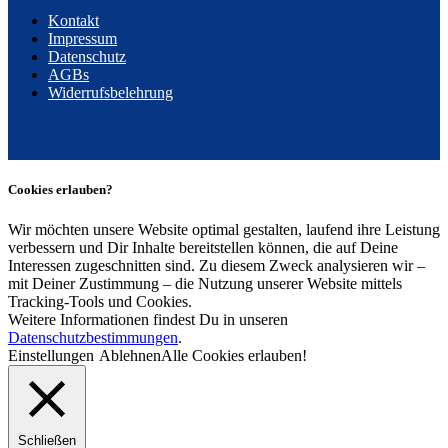
Kontakt
Impressum
Datenschutz
AGBs
Widerrufsbelehrung
Cookies erlauben?
Wir möchten unsere Website optimal gestalten, laufend ihre Leistung
verbessern und Dir Inhalte bereitstellen können, die auf Deine
Interessen zugeschnitten sind. Zu diesem Zweck analysieren wir –
mit Deiner Zustimmung – die Nutzung unserer Website mittels
Tracking-Tools und Cookies.
Weitere Informationen findest Du in unseren
Datenschutzbestimmungen
.
Einstellungen
Ablehnen
Alle Cookies erlauben!
Schließen