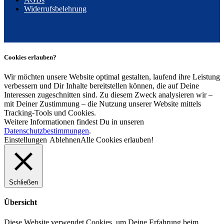
Widerrufsbelehrung
Cookies erlauben?
Wir möchten unsere Website optimal gestalten, laufend ihre Leistung
verbessern und Dir Inhalte bereitstellen können, die auf Deine
Interessen zugeschnitten sind. Zu diesem Zweck analysieren wir –
mit Deiner Zustimmung – die Nutzung unserer Website mittels
Tracking-Tools und Cookies.
Weitere Informationen findest Du in unseren
Datenschutzbestimmungen
.
Einstellungen
Ablehnen
Alle Cookies erlauben!
Schließen
Übersicht
Diese Website verwendet Cookies, um Deine Erfahrung beim