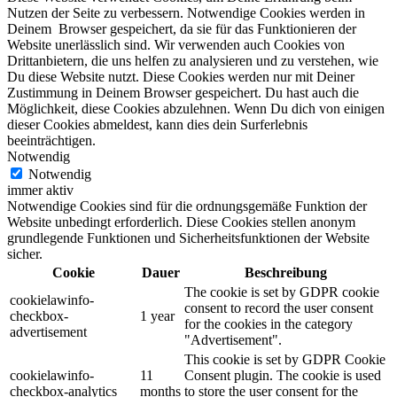
Nutzen der Seite zu verbessern. Notwendige Cookies werden in
Deinem Browser gespeichert, da sie für das Funktionieren der
Website unerlässlich sind. Wir verwenden auch Cookies von
Drittanbietern, die uns helfen zu analysieren und zu verstehen, wie
Du diese Website nutzt. Diese Cookies werden nur mit Deiner
Zustimmung in Deinem Browser gespeichert. Du hast auch die
Möglichkeit, diese Cookies abzulehnen. Wenn Du dich von einigen
dieser Cookies abmeldest, kann dies dein Surferlebnis
beeinträchtigen.
Notwendig
Notwendig
immer aktiv
Notwendige Cookies sind für die ordnungsgemäße Funktion der
Website unbedingt erforderlich. Diese Cookies stellen anonym
grundlegende Funktionen und Sicherheitsfunktionen der Website
sicher.
Cookie
Dauer
Beschreibung
The cookie is set by GDPR cookie
cookielawinfo-
consent to record the user consent
checkbox-
1 year
for the cookies in the category
advertisement
"Advertisement".
This cookie is set by GDPR Cookie
cookielawinfo-
11
Consent plugin. The cookie is used
checkbox-analytics
months
to store the user consent for the