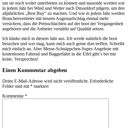
um sie noch weiter unterbieten zu können und tausende werden wie
in jedem Jahr bei Wind und Wetter nach Düsseldorf pilgern, um den
alljährlichen „Best Buy“ zu machen. Und wie in jedem Jahr werden
Branchenvertreter mit treuem Augenaufschlag einmal mehr
versichern, dass die Preisschlachten auf der boot der Vergangenheit
angehören und die Anbieter verstärkt auf Qualität setzen.
Ich klinke mich in diesem Jahr aus. Ich werde natürlich die boot
besuchen und wer mag, kann mich auch gerne dort treffen. Schreibt
mich einfach an. Aber Messe-Schnäppchen-Super-Angebote mit
kostenlosem Fahrrad und Baggerfahrt in die Eifel gibt´s bei mir
keine. Versprochen!
Einen Kommentar abgeben
Deine E-Mail-Adresse wird nicht veröffentlicht.
Erforderliche
Felder sind mit
*
markiert
Kommentar
*