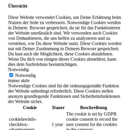
Übersicht
Diese Website verwendet Cookies, um Deine Erfahrung beim
Nutzen der Seite zu verbessern. Notwendige Cookies werden
in Deinem Browser gespeichert, da sie für das Funktionieren
der Website unerlässlich sind. Wir verwenden auch Cookies
von Drittanbietern, die uns helfen zu analysieren und zu
verstehen, wie Du diese Website nutzt. Diese Cookies werden
nur mit Deiner Zustimmung in Deinem Browser gespeichert.
Du hast auch die Möglichkeit, diese Cookies abzulehnen.
Wenn Du dich von einigen dieser Cookies abmeldest, kann
dies dein Surferlebnis beeinträchtigen.
Notwendig
Notwendig
immer aktiv
Notwendige Cookies sind für die ordnungsgemäße Funktion
der Website unbedingt erforderlich. Diese Cookies stellen
anonym grundlegende Funktionen und Sicherheitsfunktionen
der Website sicher.
Cookie
Dauer
Beschreibung
The cookie is set by GDPR
cookielawinfo-
cookie consent to record the
checkbox-
1 year
user consent for the cookies
advertisement
in the category