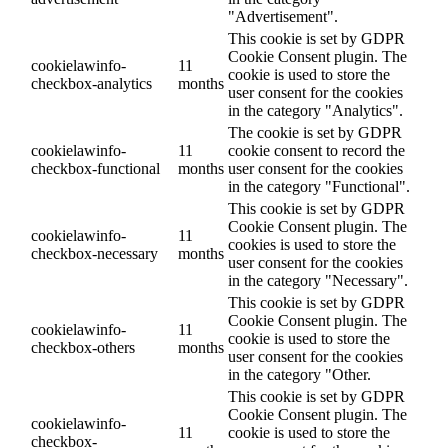
"Advertisement".
This cookie is set by GDPR
Cookie Consent plugin. The
cookielawinfo-
11
cookie is used to store the
checkbox-analytics
months
user consent for the cookies
in the category "Analytics".
The cookie is set by GDPR
cookielawinfo-
11
cookie consent to record the
checkbox-functional
months
user consent for the cookies
in the category "Functional".
This cookie is set by GDPR
Cookie Consent plugin. The
cookielawinfo-
11
cookies is used to store the
checkbox-necessary
months
user consent for the cookies
in the category "Necessary".
This cookie is set by GDPR
Cookie Consent plugin. The
cookielawinfo-
11
cookie is used to store the
checkbox-others
months
user consent for the cookies
in the category "Other.
This cookie is set by GDPR
Cookie Consent plugin. The
cookielawinfo-
11
cookie is used to store the
checkbox-